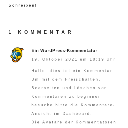
Schreiben!
1 KOMMENTAR
Ein WordPress-Kommentator
19. Oktober 2021 um 18:19 Uhr
Hallo, dies ist ein Kommentar.
Um mit dem Freischalten,
Bearbeiten und Löschen von
Kommentaren zu beginnen,
besuche bitte die Kommentare-
Ansicht im Dashboard.
Die Avatare der Kommentatoren