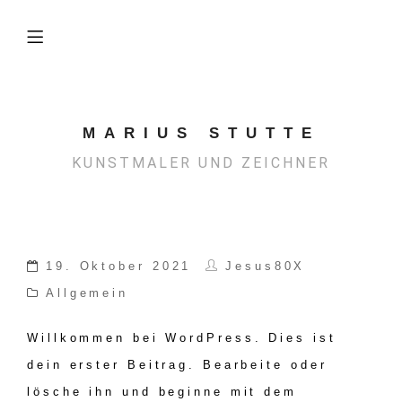
MARIUS STUTTE
KUNSTMALER UND ZEICHNER
19. Oktober 2021
Jesus80X
Allgemein
Willkommen bei WordPress. Dies ist
dein erster Beitrag. Bearbeite oder
lösche ihn und beginne mit dem