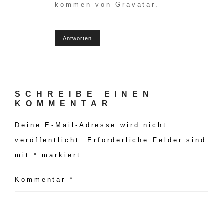
kommen von
Gravatar
.
Antworten
SCHREIBE EINEN
KOMMENTAR
Deine E-Mail-Adresse wird nicht
veröffentlicht.
Erforderliche Felder sind
mit
*
markiert
Kommentar
*