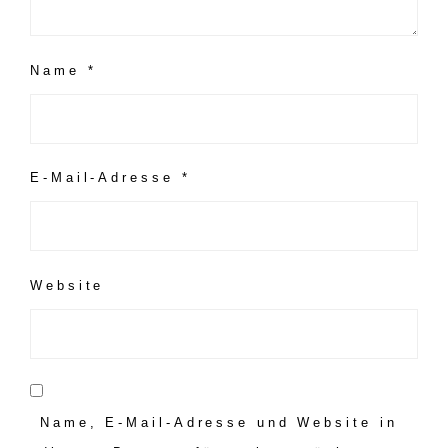
Name
*
E-Mail-Adresse
*
Website
Name, E-Mail-Adresse und Website in