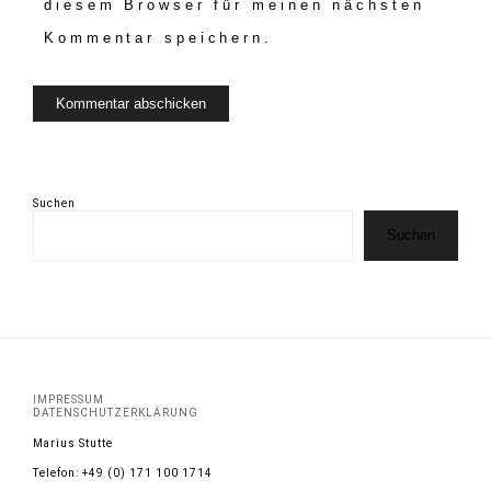
diesem Browser für meinen nächsten
Kommentar speichern.
Suchen
Suchen
IMPRESSUM
DATENSCHUTZERKLÄRUNG
Marius Stutte
Telefon: +49 (0) 171 100 1714